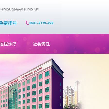
科医院联盟会员单位
医院地图