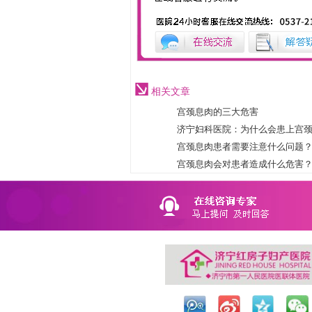
相关文章
宫颈息肉的三大危害
济宁妇科医院：为什么会患上宫
宫颈息肉患者需要注意什么问题
宫颈息肉会对患者造成什么危害