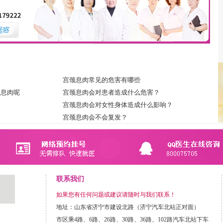
宫颈息肉常见的危害有哪些
颈息肉呢
宫颈息肉会对患者造成什么危害？
？
宫颈息肉会对女性身体造成什么影响？
？
宫颈息肉会不会复发？
联系我们
如果您有任何问题或建议请随时与我们联系！
地址：山东省济宁市建设北路（济宁汽车北站正对面）
市区乘4路、6路、26路、30路、36路、102路汽车北站下车