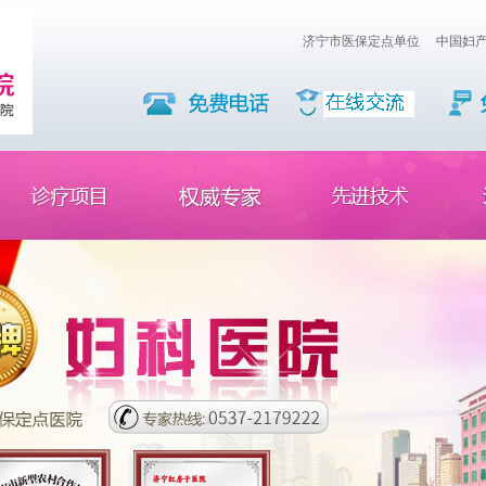
济宁市医保定点单位
中国妇产