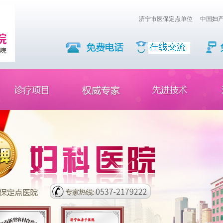
济宁市医保定点单位
中国妇产