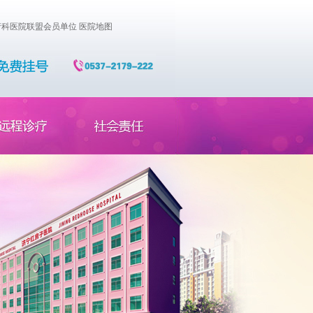
科医院联盟会员单位
医院地图