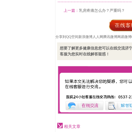
上一篇：
乳房疼痛怎么办？严重吗？
分享到
QQ空间
新浪微博
人人网
腾讯微博
网易微博
想要了解更多健康信息您可以在线交流济
客服为您实时在线解答疑惑！
相关文章