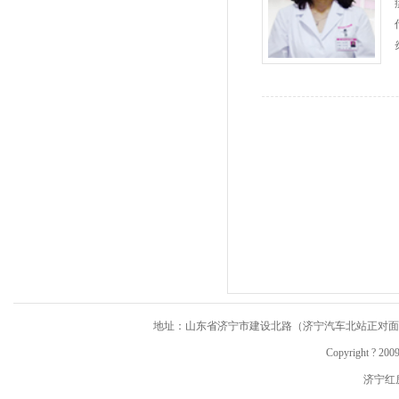
地址：山东省济宁市建设北路（济宁汽车北站正对面） 市
Copyright ?
济宁红